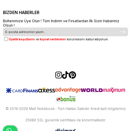
BİZDEN HABERLER
Bültenimize Üye Olun ! Tüm İndirim ve Fırsatlardan İlk Sizin Haberiniz
Olsun !
Üyelik koşullarını
ve
kişisel verilerimin
korunmasını kabul ediyorum.
© 2019-2026 Matt Notebook - Tüm Hakları Saklıdır. Kredi kartı bilgileriniz
256Bit SSL güvenlik sertifikası ile korunmaktadır.