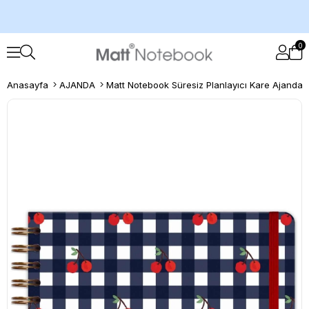
0
Anasayfa
AJANDA
Matt Notebook Süresiz Planlayıcı Kare Ajanda 