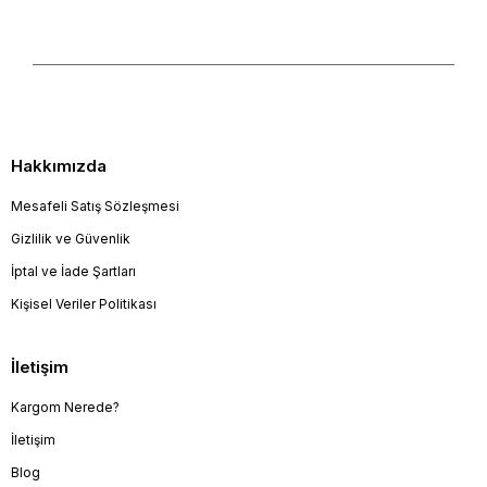
Hakkımızda
Mesafeli Satış Sözleşmesi
Gizlilik ve Güvenlik
İptal ve İade Şartları
Kişisel Veriler Politikası
İletişim
Kargom Nerede?
İletişim
Blog