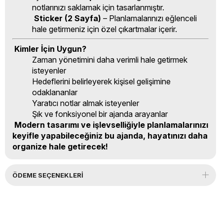
notlarınızı saklamak için tasarlanmıştır.
Sticker (2 Sayfa)
– Planlamalarınızı eğlenceli
hale getirmeniz için özel çıkartmalar içerir.
Kimler İçin Uygun?
Zaman yönetimini daha verimli hale getirmek
isteyenler
Hedeflerini belirleyerek kişisel gelişimine
odaklananlar
Yaratıcı notlar almak isteyenler
Şık ve fonksiyonel bir ajanda arayanlar
Modern tasarımı ve işlevselliğiyle planlamalarınızı
keyifle yapabileceğiniz bu ajanda, hayatınızı daha
organize hale getirecek!
ÖDEME SEÇENEKLERI