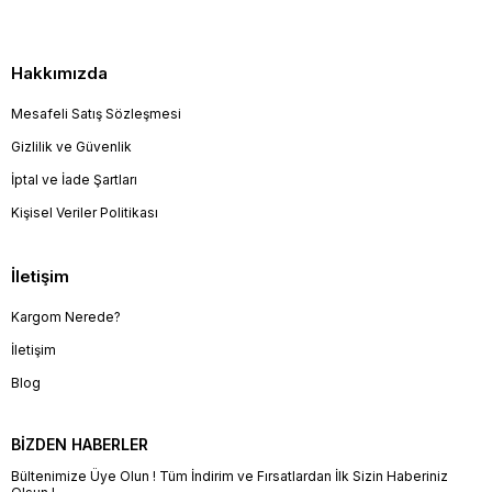
Hakkımızda
Mesafeli Satış Sözleşmesi
Gizlilik ve Güvenlik
İptal ve İade Şartları
Kişisel Veriler Politikası
İletişim
Kargom Nerede?
İletişim
Blog
BİZDEN HABERLER
Bültenimize Üye Olun ! Tüm İndirim ve Fırsatlardan İlk Sizin Haberiniz