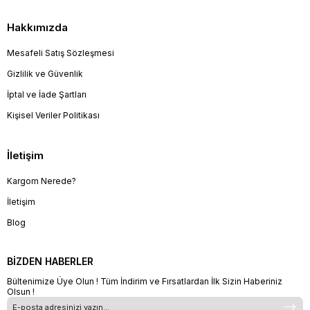
Hakkımızda
Mesafeli Satış Sözleşmesi
Gizlilik ve Güvenlik
İptal ve İade Şartları
Kişisel Veriler Politikası
İletişim
Kargom Nerede?
İletişim
Blog
BİZDEN HABERLER
Bültenimize Üye Olun ! Tüm İndirim ve Fırsatlardan İlk Sizin Haberiniz
Olsun !