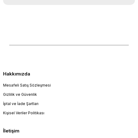
Hakkımızda
Mesafeli Satış Sözleşmesi
Gizlilik ve Güvenlik
İptal ve İade Şartları
Kişisel Veriler Politikası
İletişim