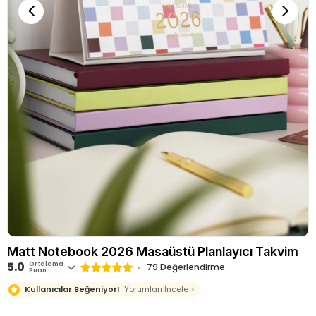
Matt Notebook 2026 Masaüstü Planlayıcı Takvim
5.0
Ortalama
79 Değerlendirme
Puan
Kullanıcılar Beğeniyor!
Yorumları İncele >