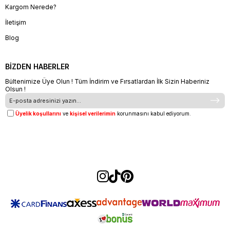
Kargom Nerede?
İletişim
Blog
BİZDEN HABERLER
Bültenimize Üye Olun ! Tüm İndirim ve Fırsatlardan İlk Sizin Haberiniz
Olsun !
Üyelik koşullarını
ve
kişisel verilerimin
korunmasını kabul ediyorum.