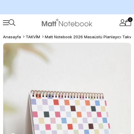
0
Anasayfa
TAKVİM
Matt Notebook 2026 Masaüstü Planlayıcı Takvi