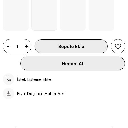
İstek Listeme Ekle
Fiyat Düşünce Haber Ver