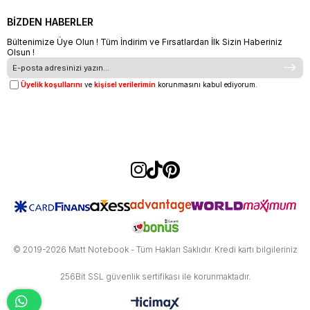
BİZDEN HABERLER
Bültenimize Üye Olun ! Tüm İndirim ve Fırsatlardan İlk Sizin Haberiniz
Olsun !
Üyelik koşullarını
ve
kişisel verilerimin
korunmasını kabul ediyorum.
© 2019-2026 Matt Notebook - Tüm Hakları Saklıdır. Kredi kartı bilgileriniz
256Bit SSL güvenlik sertifikası ile korunmaktadır.